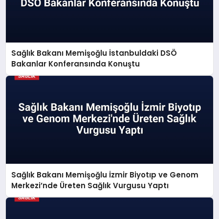
Sağlık Bakanı Memişoğlu İstanbuldaki DSÖ
Bakanlar Konferansında Konuştu
Sağlık Bakanı Memişoğlu İzmir Biyotıp ve Genom
Merkezi’nde Üreten Sağlık Vurgusu Yaptı