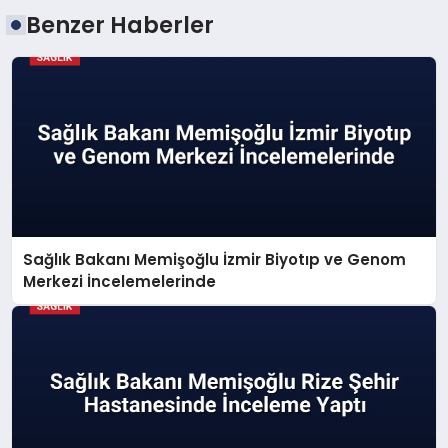
Benzer Haberler
Sağlık Bakanı Memişoğlu İzmir Biyotıp ve Genom
Merkezi İncelemelerinde