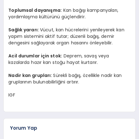
Toplumsal dayanışma:
Kan bağışı kampanyaları,
yardımlaşma kültürünü güçlendirir.
Sağlık yararı:
Vücut, kan hücrelerini yenileyerek kan
yapım sistemini aktif tutar; düzenli bağış, demir
dengesini sağlayarak organ hasarını önleyebilir.
Acil durumlar için stok:
Deprem, savaş veya
kazalarda hazır kan stoğu hayat kurtarır.
Nadir kan grupları:
Sürekli bağış, özellikle nadir kan
gruplarının bulunabilirliğini artırır.
IGF
Yorum Yap