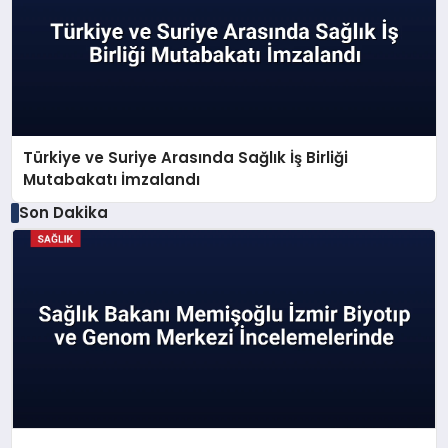
Türkiye ve Suriye Arasında Sağlık İş Birliği
Mutabakatı İmzalandı
Son Dakika