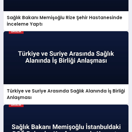
Sağlık Bakanı Memişoğlu Rize Şehir Hastanesinde
İnceleme Yaptı
Türkiye ve Suriye Arasında Sağlık Alanında İş Birliği
Anlaşması