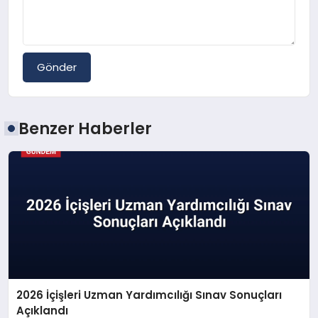
Gönder
Benzer Haberler
2026 İçişleri Uzman Yardımcılığı Sınav Sonuçları
Açıklandı