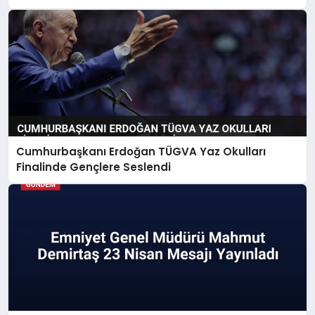
Cumhurbaşkanı Erdoğan TÜGVA Yaz Okulları
Finalinde Gençlere Seslendi