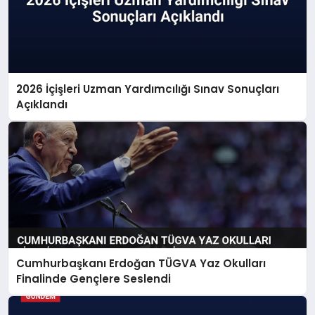
2026 İçişleri Uzman Yardımcılığı Sınav Sonuçları
Açıklandı
Cumhurbaşkanı Erdoğan TÜGVA Yaz Okulları
Finalinde Gençlere Seslendi