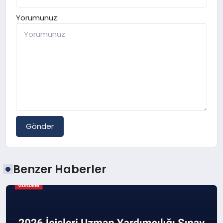
Yorumunuz:
Gönder
Benzer Haberler