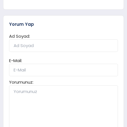
Yorum Yap
Ad Soyad:
E-Mail:
Yorumunuz: