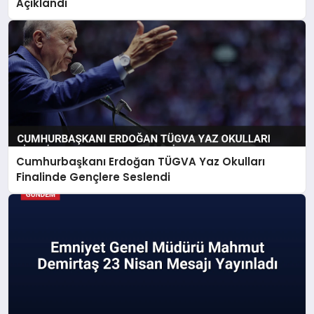
Açıklandı
Cumhurbaşkanı Erdoğan TÜGVA Yaz Okulları
Finalinde Gençlere Seslendi