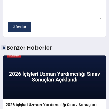
Gönder
Benzer Haberler
2026 İçişleri Uzman Yardımcılığı Sınav Sonuçları