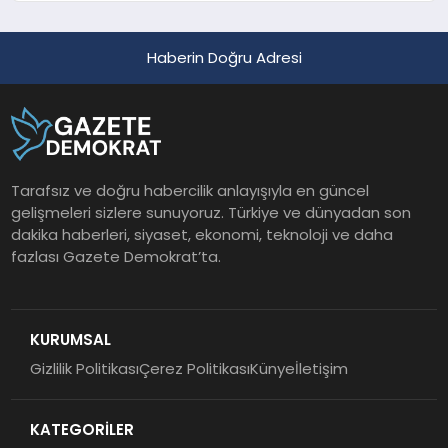
Haberin Doğru Adresi
Tarafsız ve doğru habercilik anlayışıyla en güncel
gelişmeleri sizlere sunuyoruz. Türkiye ve dünyadan son
dakika haberleri, siyaset, ekonomi, teknoloji ve daha
fazlası Gazete Demokrat’ta.
KURUMSAL
Gizlilik Politikası
Çerez Politikası
Künye
İletişim
KATEGORİLER