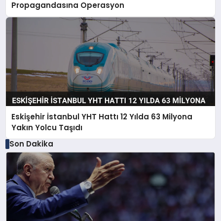
Propagandasına Operasyon
Eskişehir İstanbul YHT Hattı 12 Yılda 63 Milyona
Yakın Yolcu Taşıdı
Son Dakika