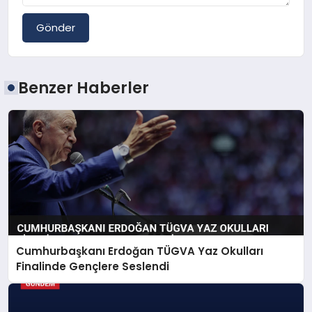
Gönder
Benzer Haberler
Cumhurbaşkanı Erdoğan TÜGVA Yaz Okulları
Finalinde Gençlere Seslendi