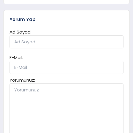
Yorum Yap
Ad Soyad:
E-Mail:
Yorumunuz: