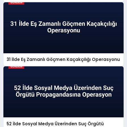
31 İlde Eş Zamanlı Göçmen Kaçakçılığı Operasyonu
52 İlde Sosyal Medya Üzerinden Suç Örgütü