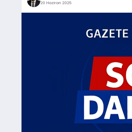
20 Haziran 2025