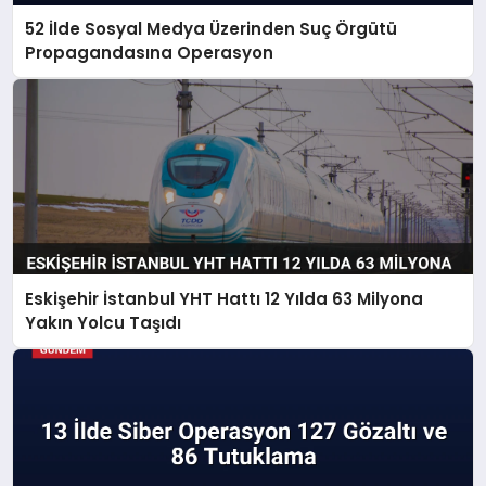
52 İlde Sosyal Medya Üzerinden Suç Örgütü
Propagandasına Operasyon
Eskişehir İstanbul YHT Hattı 12 Yılda 63 Milyona
Yakın Yolcu Taşıdı