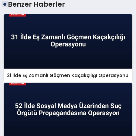
Benzer Haberler
31 İlde Eş Zamanlı Göçmen Kaçakçılığı Operasyonu