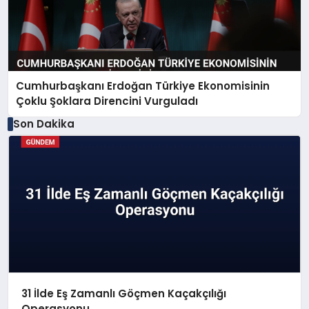
Cumhurbaşkanı Erdoğan Türkiye Ekonomisinin
Çoklu Şoklara Direncini Vurguladı
Son Dakika
31 İlde Eş Zamanlı Göçmen Kaçakçılığı
Operasyonu