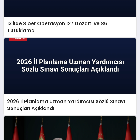
13 İlde Siber Operasyon 127 Gözaltı ve 86
Tutuklama
2026 İl Planlama Uzman Yardımcısı Sözlü Sınavı
Sonuçları Açıklandı