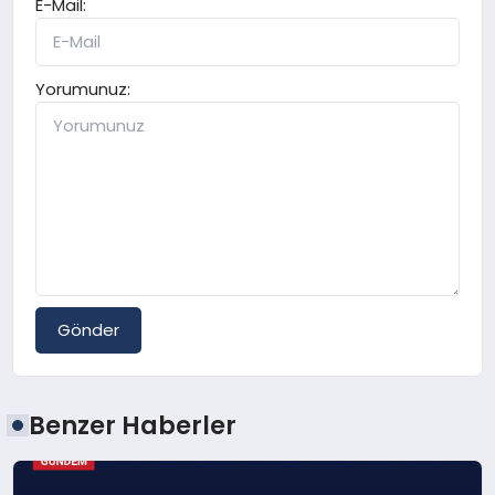
E-Mail:
Yorumunuz:
Gönder
Benzer Haberler