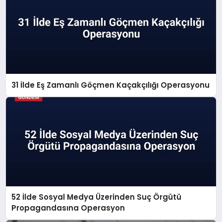
31 İlde Eş Zamanlı Göçmen Kaçakçılığı Operasyonu
52 İlde Sosyal Medya Üzerinden Suç Örgütü
Propagandasına Operasyon