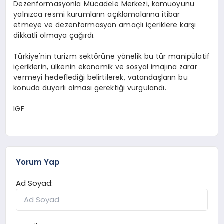
Dezenformasyonla Mücadele Merkezi, kamuoyunu
yalnızca resmi kurumların açıklamalarına itibar
etmeye ve dezenformasyon amaçlı içeriklere karşı
dikkatli olmaya çağırdı.
Türkiye'nin turizm sektörüne yönelik bu tür manipülatif
içeriklerin, ülkenin ekonomik ve sosyal imajına zarar
vermeyi hedeflediği belirtilerek, vatandaşların bu
konuda duyarlı olması gerektiği vurgulandı.
IGF
Yorum Yap
Ad Soyad: