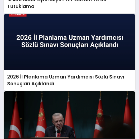
Tutuklama
2026 İl Planlama Uzman Yardımcısı Sözlü Sınavı
Sonuçları Açıklandı