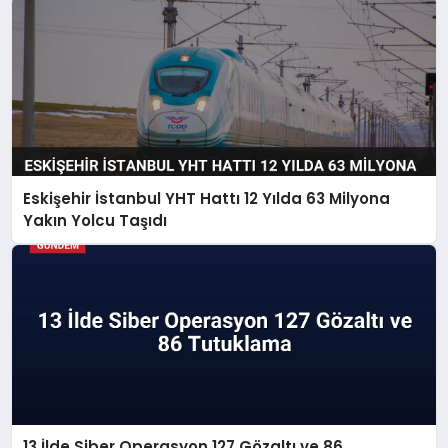
Eskişehir İstanbul YHT Hattı 12 Yılda 63 Milyona
Yakın Yolcu Taşıdı
13 İlde Siber Operasyon 127 Gözaltı ve 86