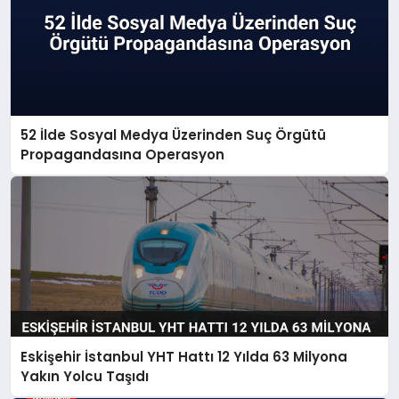
52 İlde Sosyal Medya Üzerinden Suç Örgütü
Propagandasına Operasyon
Eskişehir İstanbul YHT Hattı 12 Yılda 63 Milyona
Yakın Yolcu Taşıdı