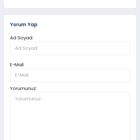
Yorum Yap
Ad Soyad:
E-Mail:
Yorumunuz: