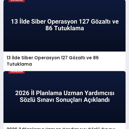
13 İlde Siber Operasyon 127 Gözaltı ve 86
Tutuklama