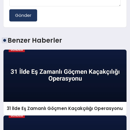
Gönder
Benzer Haberler
31 İlde Eş Zamanlı Göçmen Kaçakçılığı Operasyonu