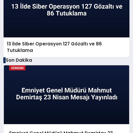
13 İlde Siber Operasyon 127 Gözaltı ve 86
Tutuklama
Son Dakika