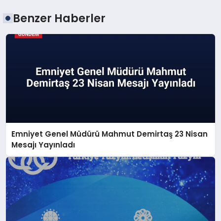
Benzer Haberler
Emniyet Genel Müdürü Mahmut Demirtaş 23 Nisan
Mesajı Yayınladı