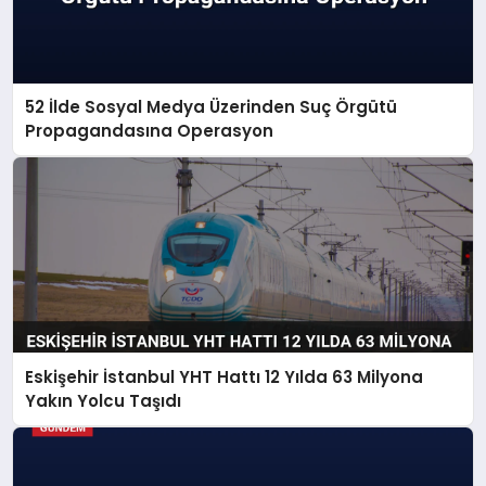
52 İlde Sosyal Medya Üzerinden Suç Örgütü
Propagandasına Operasyon
Eskişehir İstanbul YHT Hattı 12 Yılda 63 Milyona
Yakın Yolcu Taşıdı