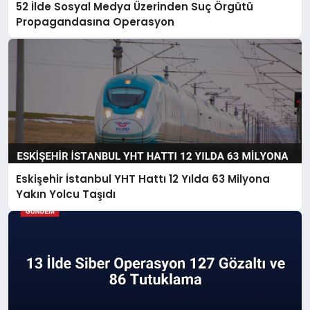
52 İlde Sosyal Medya Üzerinden Suç Örgütü
Propagandasına Operasyon
Eskişehir İstanbul YHT Hattı 12 Yılda 63 Milyona
Yakın Yolcu Taşıdı