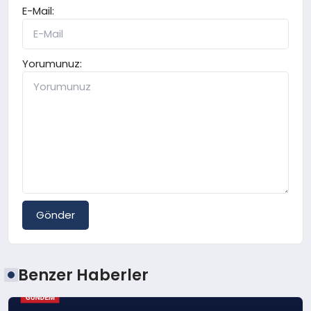
E-Mail:
Yorumunuz:
Gönder
Benzer Haberler