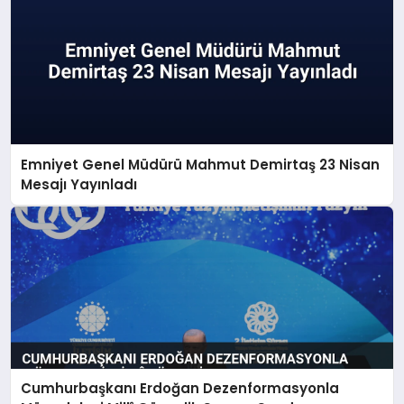
Emniyet Genel Müdürü Mahmut Demirtaş 23 Nisan
Mesajı Yayınladı
Cumhurbaşkanı Erdoğan Dezenformasyonla