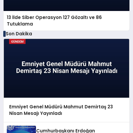
13 İlde Siber Operasyon 127 Gözaltı ve 86
Tutuklama
Son Dakika
Emniyet Genel Müdürü Mahmut Demirtaş 23
Nisan Mesajı Yayınladı
Cumhurbaşkanı Erdoğan