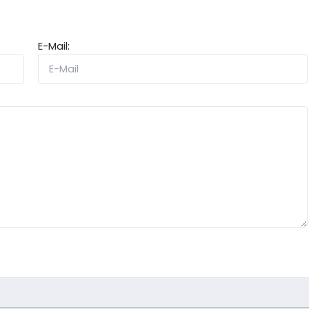
E-Mail: