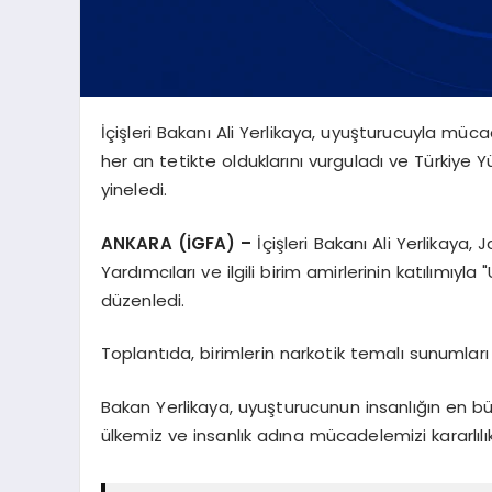
İçişleri Bakanı Ali Yerlikaya, uyuşturucuyla müca
her an tetikte olduklarını vurguladı ve Türkiye 
yineledi.
ANKARA (İGFA) –
İçişleri Bakanı Ali Yerlika
Yardımcıları ve ilgili birim amirlerinin katılımıy
düzenledi.
Toplantıda, birimlerin narkotik temalı sunumları 
Bakan Yerlikaya, uyuşturucunun insanlığın en bü
ülkemiz ve insanlık adına mücadelemizi kararlılı