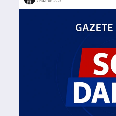
17 Haziran 2025