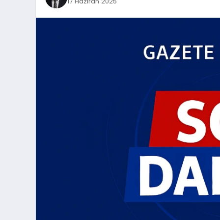
17 Haziran 2025