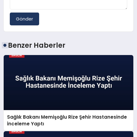
Gönder
Benzer Haberler
Sağlık Bakanı Memişoğlu Rize Şehir Hastanesinde
İnceleme Yaptı