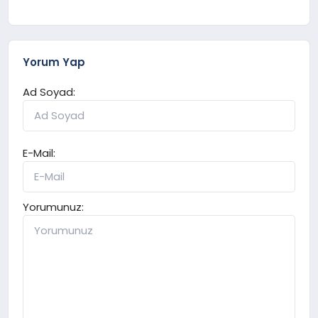
Yorum Yap
Ad Soyad:
E-Mail:
Yorumunuz: