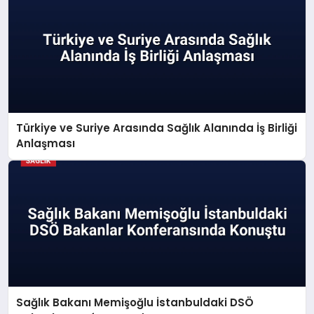
Türkiye ve Suriye Arasında Sağlık Alanında İş Birliği
Anlaşması
Sağlık Bakanı Memişoğlu İstanbuldaki DSÖ