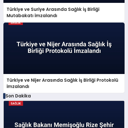
Türkiye ve Suriye Arasında Sağlık İş Birliği
Mutabakatı İmzalandı
Türkiye ve Nijer Arasında Sağlık İş Birliği Protokolü
İmzalandı
Son Dakika