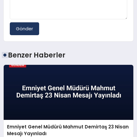
Gönder
Benzer Haberler
Emniyet Genel Müdürü Mahmut Demirtaş 23 Nisan
Mesajı Yayınladı