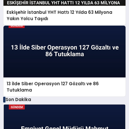
Eskişehir İstanbul YHT Hattı 12 Yılda 63 Milyona
Yakın Yolcu Taşıdı
13 İlde Siber Operasyon 127 Gözaltı ve 86
Tutuklama
Son Dakika