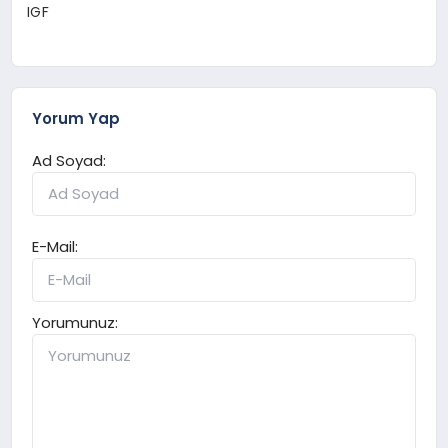
IGF
Yorum Yap
Ad Soyad:
E-Mail:
Yorumunuz: