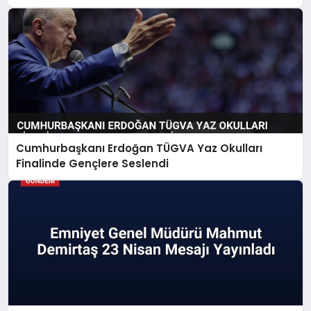
Cumhurbaşkanı Erdoğan TÜGVA Yaz Okulları
Finalinde Gençlere Seslendi