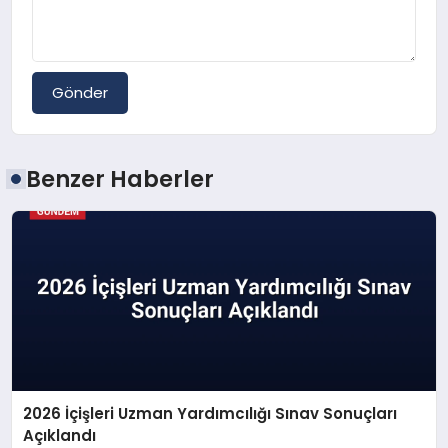
Gönder
Benzer Haberler
2026 İçişleri Uzman Yardımcılığı Sınav Sonuçları
Açıklandı