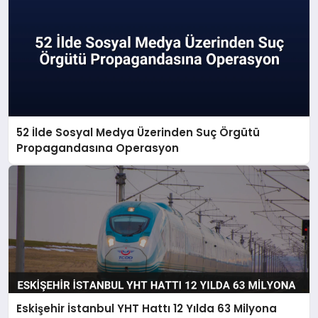
52 İlde Sosyal Medya Üzerinden Suç Örgütü
Propagandasına Operasyon
Eskişehir İstanbul YHT Hattı 12 Yılda 63 Milyona