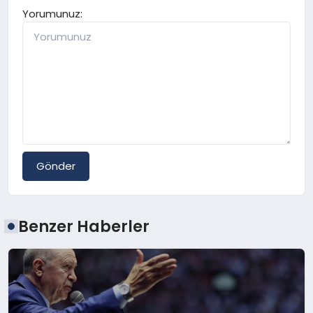
Yorumunuz:
Gönder
Benzer Haberler