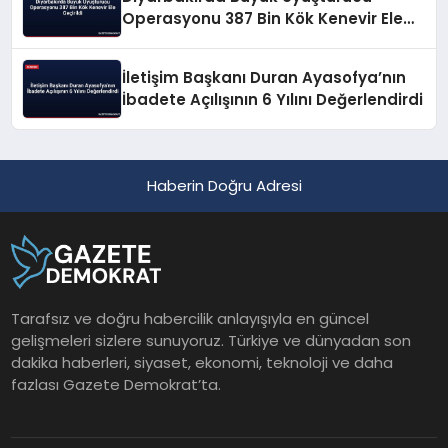
Operasyonu 387 Bin Kök Kenevir Ele
Geçirildi
İletişim Başkanı Duran Ayasofya’nın
İbadete Açılışının 6 Yılını Değerlendirdi
Haberin Doğru Adresi
Tarafsız ve doğru habercilik anlayışıyla en güncel
gelişmeleri sizlere sunuyoruz. Türkiye ve dünyadan son
dakika haberleri, siyaset, ekonomi, teknoloji ve daha
fazlası Gazete Demokrat’ta.