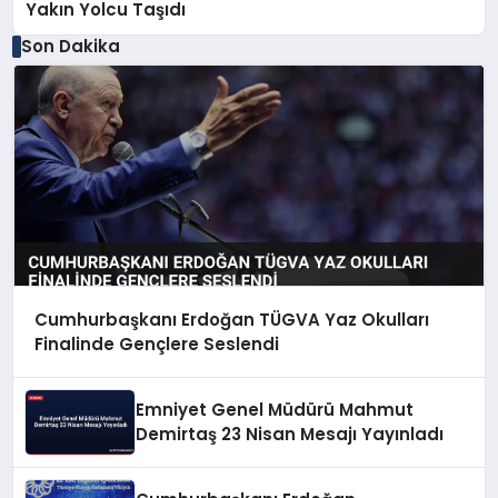
Yakın Yolcu Taşıdı
Son Dakika
Cumhurbaşkanı Erdoğan TÜGVA Yaz Okulları
Finalinde Gençlere Seslendi
Emniyet Genel Müdürü Mahmut
Demirtaş 23 Nisan Mesajı Yayınladı