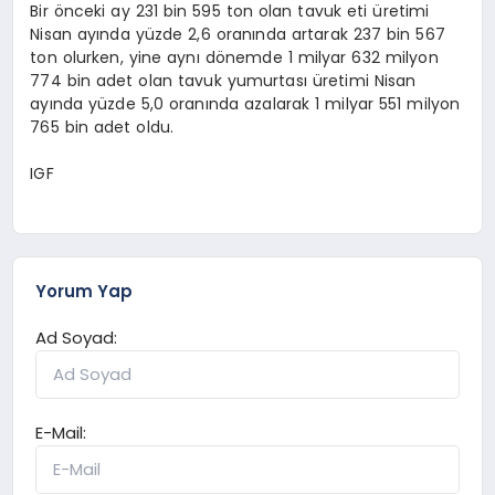
Bir önceki ay 231 bin 595 ton olan tavuk eti üretimi
Nisan ayında yüzde 2,6 oranında artarak 237 bin 567
ton olurken, yine aynı dönemde 1 milyar 632 milyon
774 bin adet olan tavuk yumurtası üretimi Nisan
ayında yüzde 5,0 oranında azalarak 1 milyar 551 milyon
765 bin adet oldu.
IGF
Yorum Yap
Ad Soyad:
E-Mail: