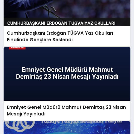
Cumhurbaşkanı Erdoğan TÜGVA Yaz Okulları
Finalinde Gençlere Seslendi
Emniyet Genel Müdürü Mahmut Demirtaş 23 Nisan
Mesajı Yayınladı