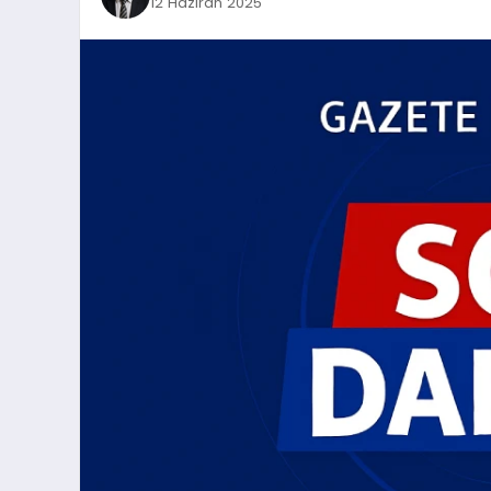
12 Haziran 2025