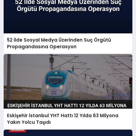
52 İlde Sosyal Medya Üzerinden Suç Örgütü
Propagandasına Operasyon
Eskişehir İstanbul YHT Hattı 12 Yılda 63 Milyona
Yakın Yolcu Taşıdı