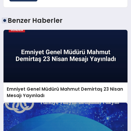
Benzer Haberler
Emniyet Genel Müdürü Mahmut Demirtaş 23 Nisan
Mesajı Yayınladı