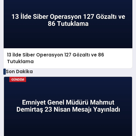
13 İlde Siber Operasyon 127 Gözaltı ve 86
Tutuklama
Son Dakika