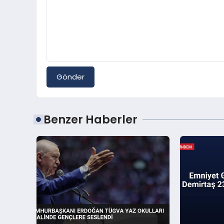
Gönder
Benzer Haberler