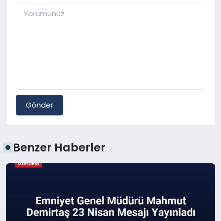
Gönder
Benzer Haberler