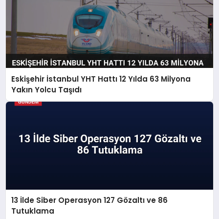
Eskişehir İstanbul YHT Hattı 12 Yılda 63 Milyona
Yakın Yolcu Taşıdı
13 İlde Siber Operasyon 127 Gözaltı ve 86
Tutuklama