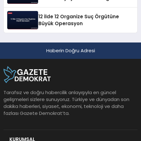
12 İlde 12 Organize Suç Örgütüne
Büyük Operasyon
Haberin Doğru Adresi
Tarafsız ve doğru habercilik anlayışıyla en güncel
gelişmeleri sizlere sunuyoruz. Türkiye ve dünyadan son
dakika haberleri, siyaset, ekonomi, teknoloji ve daha
fazlası Gazete Demokrat’ta.
KURUMSAL