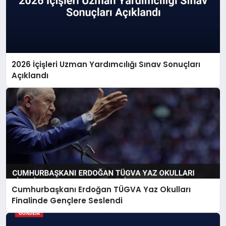
2026 İçişleri Uzman Yardımcılığı Sınav Sonuçları
Açıklandı
Cumhurbaşkanı Erdoğan TÜGVA Yaz Okulları
Finalinde Gençlere Seslendi