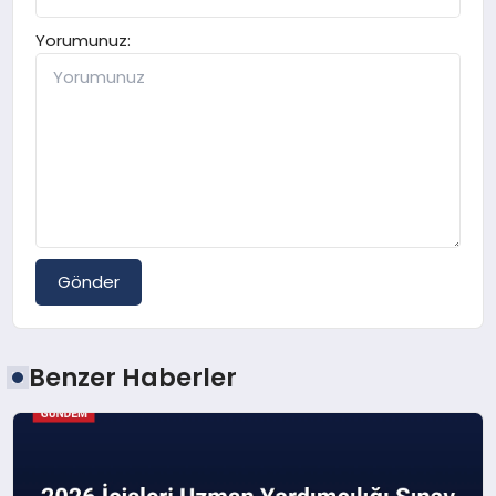
Yorumunuz:
Gönder
Benzer Haberler