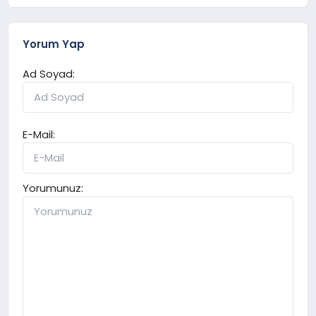
Yorum Yap
Ad Soyad:
E-Mail:
Yorumunuz: