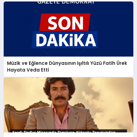
Müzik ve Eğlence Dünyasının Işıltılı Yüzü Fatih Ürek
Hayata Veda Etti