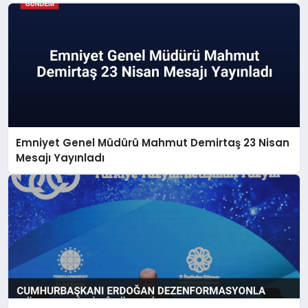
Emniyet Genel Müdürü Mahmut Demirtaş 23 Nisan
Mesajı Yayınladı