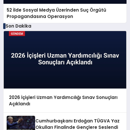
52 İlde Sosyal Medya Üzerinden Suç Örgütü
Propagandasına Operasyon
Son Dakika
2026 İçişleri Uzman Yardımcılığı Sınav Sonuçları
Açıklandı
Cumhurbaşkanı Erdoğan TÜGVA Yaz
Okulları Finalinde Gençlere Seslendi