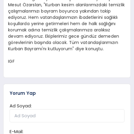
Mesut Özarslan, "Kurban kesim alanlarımızdaki temizlik
çalışmalarımızı bayram boyunca yakından takip
ediyoruz. Hem vatandaşlarımızın ibadetlerini sağlıklı
koşullarda yerine getirmeleri hem de halk sağlığını
korumak adına temizlik çalışmalarımıza aralıksız
devam ediyoruz. Ekiplerimiz gece gündüz demeden
görevlerinin başında olacak. Tüm vatandaşlarımızın
Kurban Bayramı'nı kutluyorum" diye konuştu.
IGF
Yorum Yap
Ad Soyad:
E-Mail: