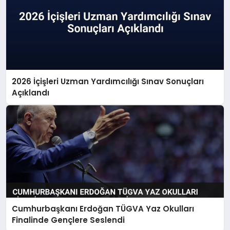
2026 İçişleri Uzman Yardımcılığı Sınav Sonuçları
Açıklandı
Cumhurbaşkanı Erdoğan TÜGVA Yaz Okulları
Finalinde Gençlere Seslendi