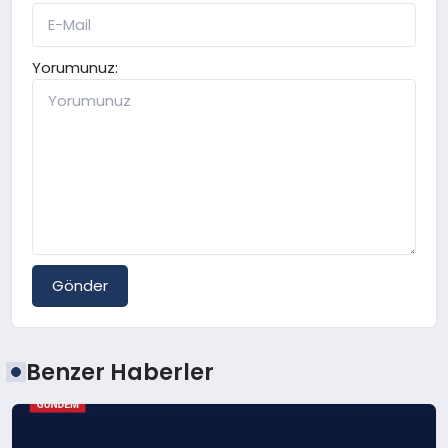
Yorumunuz:
Gönder
Benzer Haberler