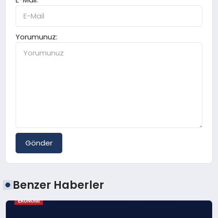
Yorumunuz:
Gönder
Benzer Haberler