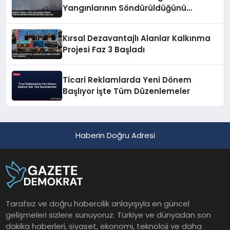
Yangınlarının Söndürüldüğünü
Açıkladı
Kırsal Dezavantajlı Alanlar Kalkınma
Projesi Faz 3 Başladı
Ticari Reklamlarda Yeni Dönem
Başlıyor İşte Tüm Düzenlemeler
Haberin Doğru Adresi
Tarafsız ve doğru habercilik anlayışıyla en güncel
gelişmeleri sizlere sunuyoruz. Türkiye ve dünyadan son
dakika haberleri, siyaset, ekonomi, teknoloji ve daha