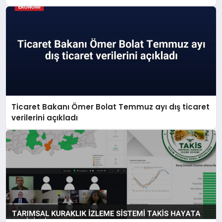
Ticaret Bakanı Ömer Bolat Temmuz ayı dış ticaret
verilerini açıkladı