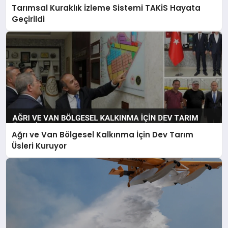
Tarımsal Kuraklık İzleme Sistemi TAKİS Hayata
Geçirildi
Ağrı ve Van Bölgesel Kalkınma İçin Dev Tarım
Üsleri Kuruyor