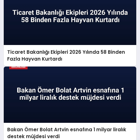
Ticaret Bakanlığı Ekipleri 2026 Yılında 58 Binden
Fazla Hayvan Kurtardı
Bakan Ömer Bolat Artvin esnafına 1 milyar liralık
destek müjdesi verdi