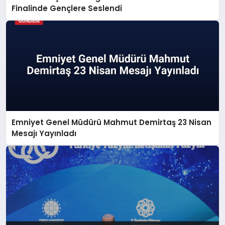
Finalinde Gençlere Seslendi
Emniyet Genel Müdürü Mahmut Demirtaş 23 Nisan
Mesajı Yayınladı