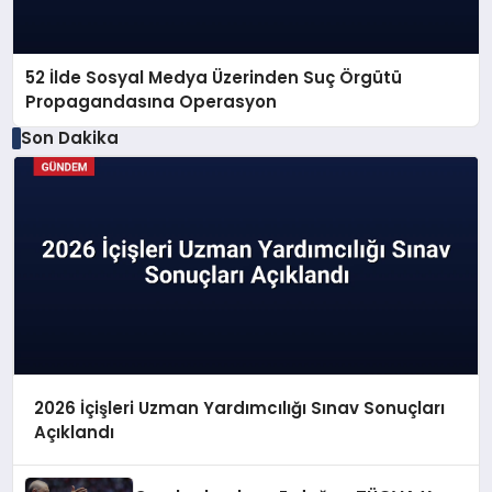
52 İlde Sosyal Medya Üzerinden Suç Örgütü
Propagandasına Operasyon
Son Dakika
2026 İçişleri Uzman Yardımcılığı Sınav Sonuçları
Açıklandı