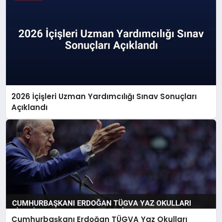
2026 İçişleri Uzman Yardımcılığı Sınav Sonuçları
Açıklandı
Cumhurbaşkanı Erdoğan TÜGVA Yaz Okulları