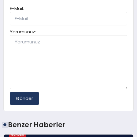
E-Mail:
Yorumunuz:
Gönder
Benzer Haberler