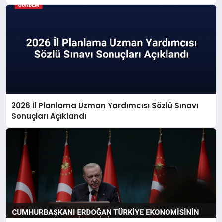
2026 İl Planlama Uzman Yardımcısı Sözlü Sınavı
Sonuçları Açıklandı