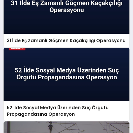
31 İlde Eş Zamanlı Göçmen Kaçakçılığı Operasyonu
52 İlde Sosyal Medya Üzerinden Suç Örgütü
Propagandasına Operasyon