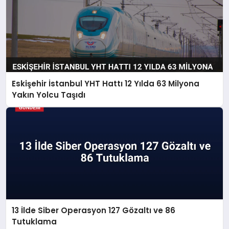
Eskişehir İstanbul YHT Hattı 12 Yılda 63 Milyona
Yakın Yolcu Taşıdı
13 İlde Siber Operasyon 127 Gözaltı ve 86
Tutuklama