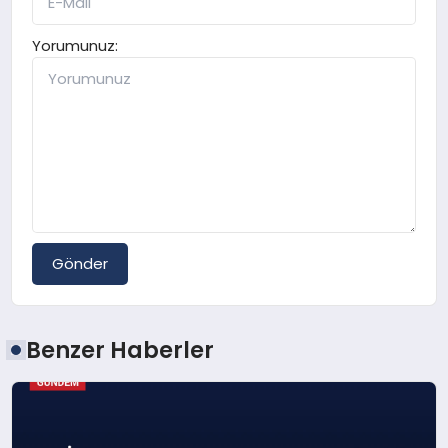
Yorumunuz:
Gönder
Benzer Haberler