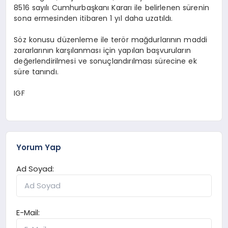
8516 sayılı Cumhurbaşkanı Kararı ile belirlenen sürenin
sona ermesinden itibaren 1 yıl daha uzatıldı.
Söz konusu düzenleme ile terör mağdurlarının maddi
zararlarının karşılanması için yapılan başvuruların
değerlendirilmesi ve sonuçlandırılması sürecine ek
süre tanındı.
IGF
Yorum Yap
Ad Soyad:
E-Mail: