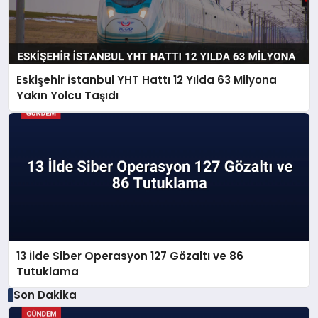
Eskişehir İstanbul YHT Hattı 12 Yılda 63 Milyona
Yakın Yolcu Taşıdı
13 İlde Siber Operasyon 127 Gözaltı ve 86
Tutuklama
Son Dakika