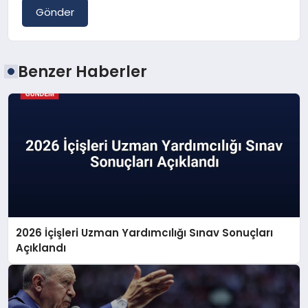
Gönder
Benzer Haberler
2026 İçişleri Uzman Yardımcılığı Sınav Sonuçları
Açıklandı