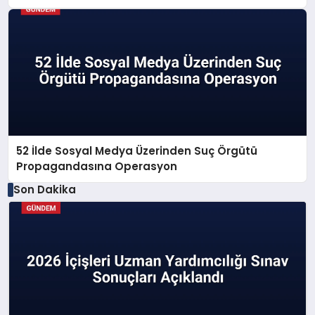
52 İlde Sosyal Medya Üzerinden Suç Örgütü
Propagandasına Operasyon
Son Dakika