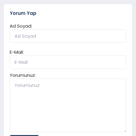
Yorum Yap
Ad Soyad:
E-Mail:
Yorumunuz: