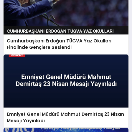
Cumhurbaşkanı Erdoğan TÜGVA Yaz Okulları
Finalinde Gençlere Seslendi
Emniyet Genel Müdürü Mahmut Demirtaş 23 Nisan
Mesajı Yayınladı