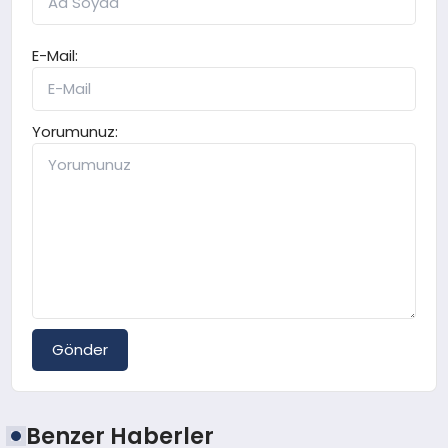
E-Mail:
Yorumunuz:
Gönder
Benzer Haberler