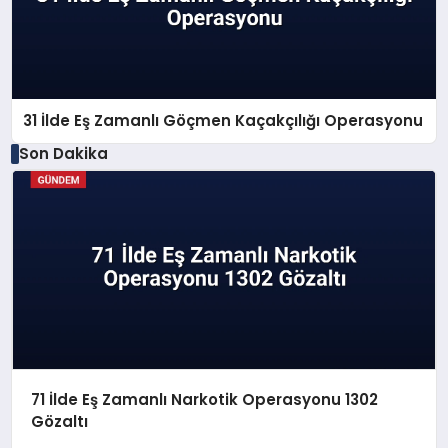
31 İlde Eş Zamanlı Göçmen Kaçakçılığı Operasyonu
Son Dakika
71 İlde Eş Zamanlı Narkotik Operasyonu 1302
Gözaltı