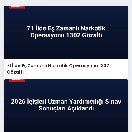
71 İlde Eş Zamanlı Narkotik Operasyonu 1302
Gözaltı