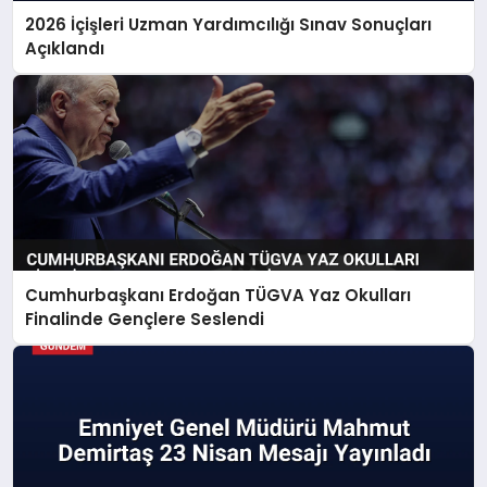
2026 İçişleri Uzman Yardımcılığı Sınav Sonuçları
Açıklandı
Cumhurbaşkanı Erdoğan TÜGVA Yaz Okulları
Finalinde Gençlere Seslendi