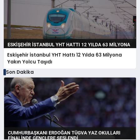
Eskişehir İstanbul YHT Hattı 12 Yılda 63 Milyona
Yakın Yolcu Taşıdı
Son Dakika