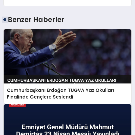
Benzer Haberler
Cumhurbaşkanı Erdoğan TÜGVA Yaz Okulları
Finalinde Gençlere Seslendi