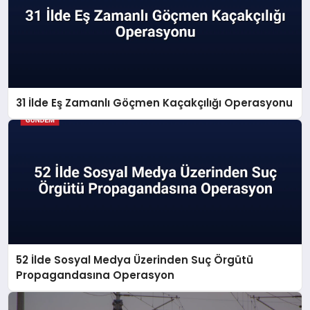
31 İlde Eş Zamanlı Göçmen Kaçakçılığı Operasyonu
52 İlde Sosyal Medya Üzerinden Suç Örgütü
Propagandasına Operasyon