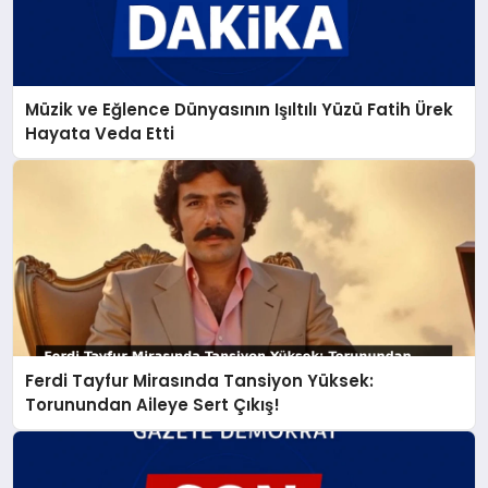
Müzik ve Eğlence Dünyasının Işıltılı Yüzü Fatih Ürek
Hayata Veda Etti
Ferdi Tayfur Mirasında Tansiyon Yüksek:
Torunundan Aileye Sert Çıkış!