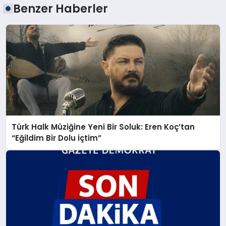
Benzer Haberler
Türk Halk Müziğine Yeni Bir Soluk: Eren Koç’tan
“Eğildim Bir Dolu İçtim”