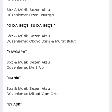
Söz & Müzik: Sezen Aksu
Düzenleme: Ozan Bayraşa
"O DA GEÇTİ BU DA GEÇTİ"
Söz & Müzik: Sezen Aksu
Düzenleme: Okaya Barış & Murat Bulut
"YAYGARA"
Söz & Müzik: Sezen Aksu
Düzenleme: Mert Alp
"NANİK"
Söz & Müzik: Sezen Aksu
Düzenleme: Mithat Can Özer
"EY AŞK"