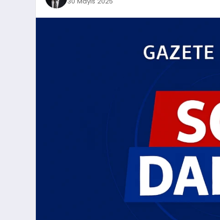
30 Mayıs 2025