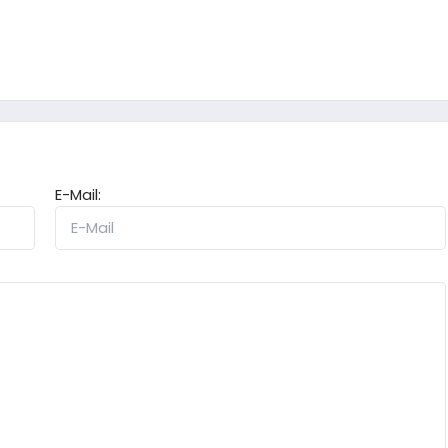
E-Mail: