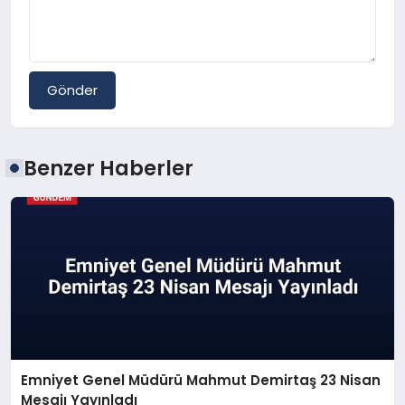
Gönder
Benzer Haberler
Emniyet Genel Müdürü Mahmut Demirtaş 23 Nisan
Mesajı Yayınladı