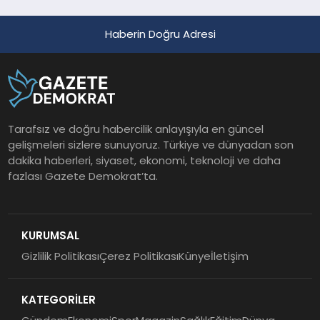
Haberin Doğru Adresi
Tarafsız ve doğru habercilik anlayışıyla en güncel
gelişmeleri sizlere sunuyoruz. Türkiye ve dünyadan son
dakika haberleri, siyaset, ekonomi, teknoloji ve daha
fazlası Gazete Demokrat’ta.
KURUMSAL
Gizlilik Politikası
Çerez Politikası
Künye
İletişim
KATEGORİLER