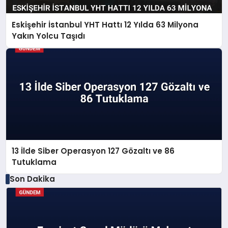
Eskişehir İstanbul YHT Hattı 12 Yılda 63 Milyona
Yakın Yolcu Taşıdı
13 İlde Siber Operasyon 127 Gözaltı ve 86
Tutuklama
Son Dakika