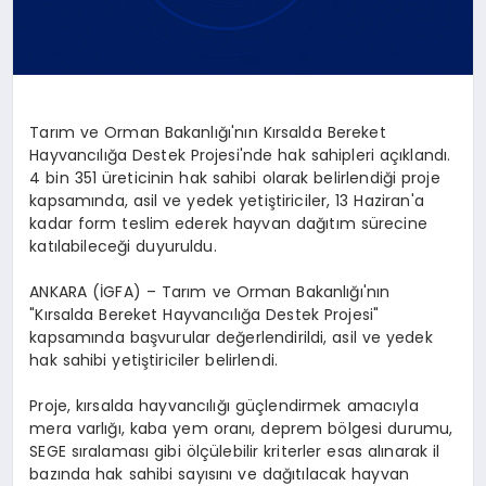
Tarım ve Orman Bakanlığı'nın Kırsalda Bereket
Hayvancılığa Destek Projesi'nde hak sahipleri açıklandı.
4 bin 351 üreticinin hak sahibi olarak belirlendiği proje
kapsamında, asil ve yedek yetiştiriciler, 13 Haziran'a
kadar form teslim ederek hayvan dağıtım sürecine
katılabileceği duyuruldu.
ANKARA (İGFA) – Tarım ve Orman Bakanlığı'nın
"Kırsalda Bereket Hayvancılığa Destek Projesi"
kapsamında başvurular değerlendirildi, asil ve yedek
hak sahibi yetiştiriciler belirlendi.
Proje, kırsalda hayvancılığı güçlendirmek amacıyla
mera varlığı, kaba yem oranı, deprem bölgesi durumu,
SEGE sıralaması gibi ölçülebilir kriterler esas alınarak il
bazında hak sahibi sayısını ve dağıtılacak hayvan