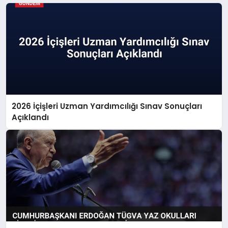
2026 İçişleri Uzman Yardımcılığı Sınav Sonuçları
Açıklandı