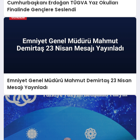
Cumhurbaşkanı Erdoğan TÜGVA Yaz Okulları
Finalinde Gençlere Seslendi
Emniyet Genel Müdürü Mahmut Demirtaş 23 Nisan
Mesajı Yayınladı