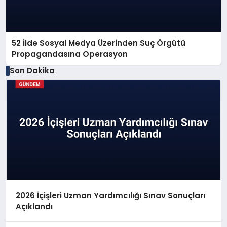
52 İlde Sosyal Medya Üzerinden Suç Örgütü
Propagandasına Operasyon
Son Dakika
2026 İçişleri Uzman Yardımcılığı Sınav Sonuçları
Açıklandı