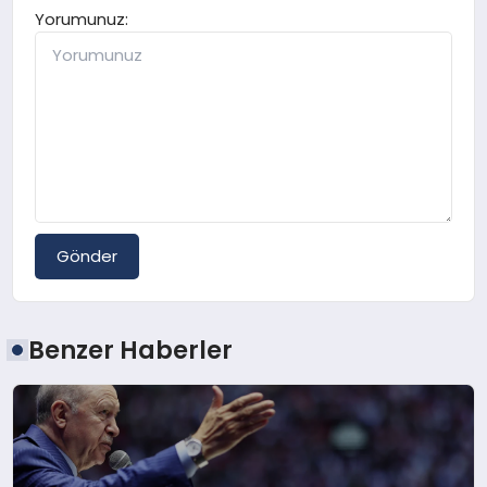
Yorumunuz:
Gönder
Benzer Haberler