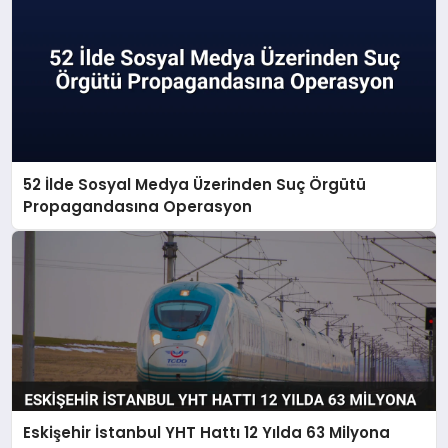
52 İlde Sosyal Medya Üzerinden Suç Örgütü
Propagandasına Operasyon
Eskişehir İstanbul YHT Hattı 12 Yılda 63 Milyona