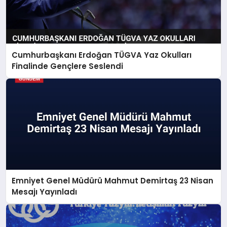
Cumhurbaşkanı Erdoğan TÜGVA Yaz Okulları
Finalinde Gençlere Seslendi
Emniyet Genel Müdürü Mahmut Demirtaş 23 Nisan
Mesajı Yayınladı