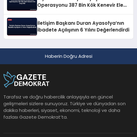
Operasyonu 387 Bin Kök Kenevir Ele
Geçirildi
İletişim Başkanı Duran Ayasofya’nın
İbadete Açılışının 6 Yılını Değerlendirdi
Haberin Doğru Adresi
Tarafsız ve doğru habercilik anlayışıyla en güncel
gelişmeleri sizlere sunuyoruz. Türkiye ve dünyadan son
dakika haberleri, siyaset, ekonomi, teknoloji ve daha
fazlası Gazete Demokrat’ta.