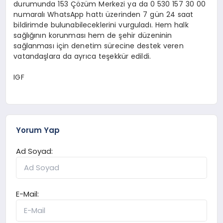
durumunda 153 Çözüm Merkezi ya da 0 530 157 30 00
numaralı WhatsApp hattı üzerinden 7 gün 24 saat
bildirimde bulunabileceklerini vurguladı. Hem halk
sağlığının korunması hem de şehir düzeninin
sağlanması için denetim sürecine destek veren
vatandaşlara da ayrıca teşekkür edildi.
IGF
Yorum Yap
Ad Soyad:
E-Mail: