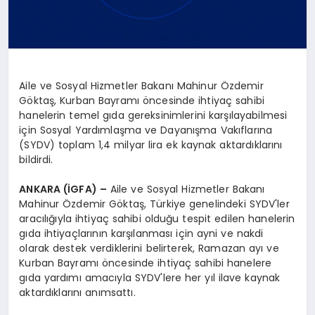
Aile ve Sosyal Hizmetler Bakanı Mahinur Özdemir
Göktaş, Kurban Bayramı öncesinde ihtiyaç sahibi
hanelerin temel gıda gereksinimlerini karşılayabilmesi
için Sosyal Yardımlaşma ve Dayanışma Vakıflarına
(SYDV) toplam 1,4 milyar lira ek kaynak aktardıklarını
bildirdi.
ANKARA (İGFA) –
Aile ve Sosyal Hizmetler Bakanı
Mahinur Özdemir Göktaş, Türkiye genelindeki SYDV'ler
aracılığıyla ihtiyaç sahibi olduğu tespit edilen hanelerin
gıda ihtiyaçlarının karşılanması için ayni ve nakdi
olarak destek verdiklerini belirterek, Ramazan ayı ve
Kurban Bayramı öncesinde ihtiyaç sahibi hanelere
gıda yardımı amacıyla SYDV'lere her yıl ilave kaynak
aktardıklarını anımsattı.