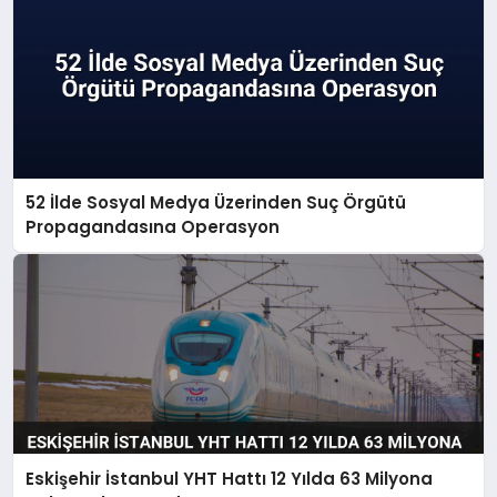
52 İlde Sosyal Medya Üzerinden Suç Örgütü
Propagandasına Operasyon
Eskişehir İstanbul YHT Hattı 12 Yılda 63 Milyona