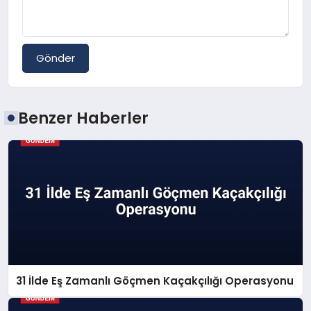
Gönder
Benzer Haberler
31 İlde Eş Zamanlı Göçmen Kaçakçılığı Operasyonu