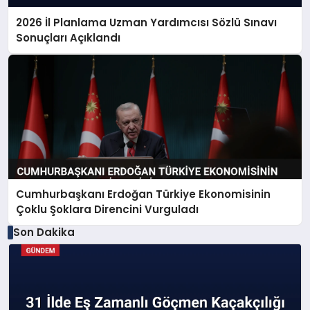
2026 İl Planlama Uzman Yardımcısı Sözlü Sınavı
Sonuçları Açıklandı
Cumhurbaşkanı Erdoğan Türkiye Ekonomisinin
Çoklu Şoklara Direncini Vurguladı
Son Dakika