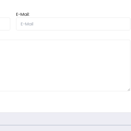
E-Mail: