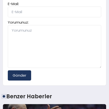
E-Mail:
Yorumunuz:
Gönder
Benzer Haberler