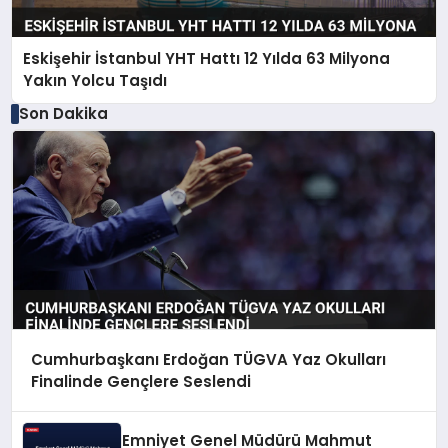
Eskişehir İstanbul YHT Hattı 12 Yılda 63 Milyona
Yakın Yolcu Taşıdı
Son Dakika
Cumhurbaşkanı Erdoğan TÜGVA Yaz Okulları
Finalinde Gençlere Seslendi
Emniyet Genel Müdürü Mahmut