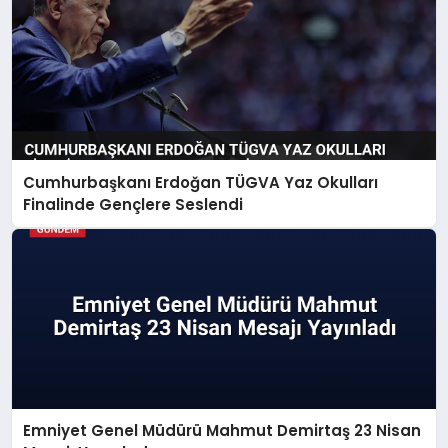
Cumhurbaşkanı Erdoğan TÜGVA Yaz Okulları
Finalinde Gençlere Seslendi
Emniyet Genel Müdürü Mahmut Demirtaş 23 Nisan