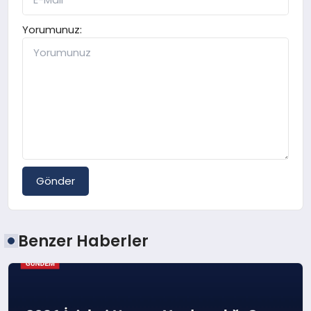
Yorumunuz:
Gönder
Benzer Haberler