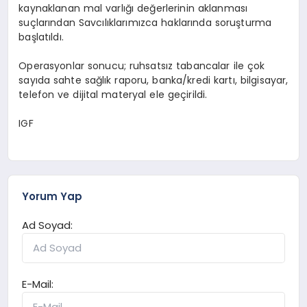
kaynaklanan mal varlığı değerlerinin aklanması
suçlarından Savcılıklarımızca haklarında soruşturma
başlatıldı.
Operasyonlar sonucu; ruhsatsız tabancalar ile çok
sayıda sahte sağlık raporu, banka/kredi kartı, bilgisayar,
telefon ve dijital materyal ele geçirildi.
IGF
Yorum Yap
Ad Soyad:
E-Mail: