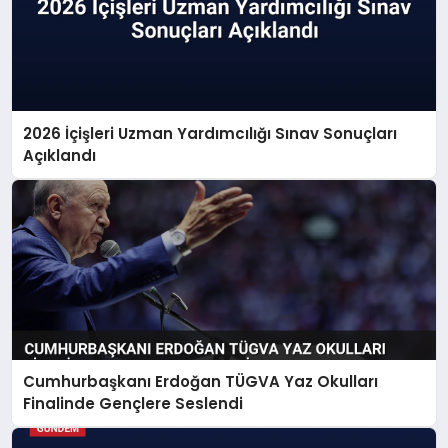
2026 İçişleri Uzman Yardımcılığı Sınav Sonuçları
Açıklandı
Cumhurbaşkanı Erdoğan TÜGVA Yaz Okulları
Finalinde Gençlere Seslendi