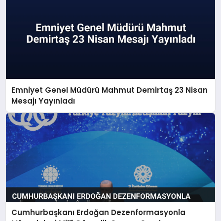
Emniyet Genel Müdürü Mahmut Demirtaş 23 Nisan
Mesajı Yayınladı
Cumhurbaşkanı Erdoğan Dezenformasyonla