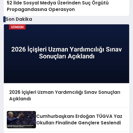
52 İlde Sosyal Medya Üzerinden Suç Örgütü
Propagandasına Operasyon
Son Dakika
2026 İçişleri Uzman Yardımcılığı Sınav Sonuçları
Açıklandı
Cumhurbaşkanı Erdoğan TÜGVA Yaz
Okulları Finalinde Gençlere Seslendi