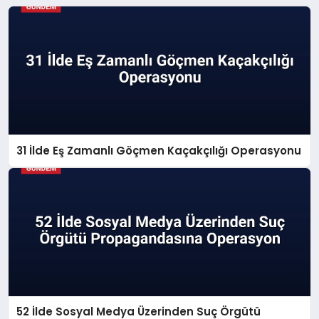
31 İlde Eş Zamanlı Göçmen Kaçakçılığı Operasyonu
52 İlde Sosyal Medya Üzerinden Suç Örgütü