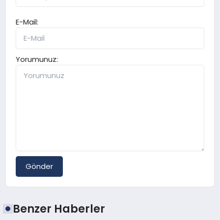
E-Mail:
Yorumunuz:
Gönder
Benzer Haberler