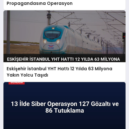
Propagandasına Operasyon
Eskişehir İstanbul YHT Hattı 12 Yılda 63 Milyona
Yakın Yolcu Taşıdı