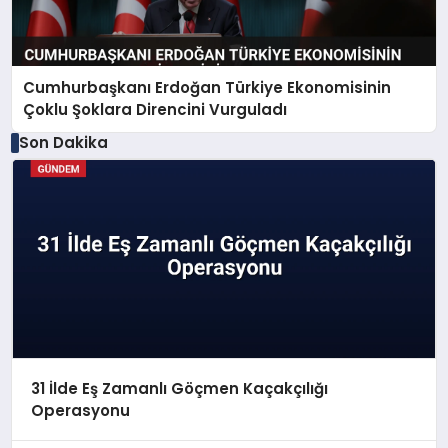
Cumhurbaşkanı Erdoğan Türkiye Ekonomisinin
Çoklu Şoklara Direncini Vurguladı
Son Dakika
31 İlde Eş Zamanlı Göçmen Kaçakçılığı
Operasyonu