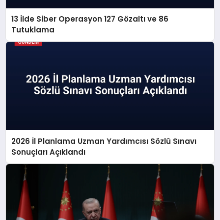
13 İlde Siber Operasyon 127 Gözaltı ve 86
Tutuklama
2026 İl Planlama Uzman Yardımcısı Sözlü Sınavı
Sonuçları Açıklandı