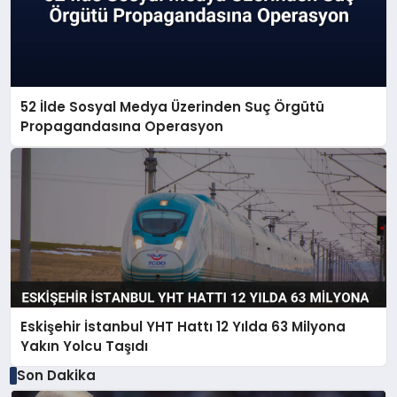
52 İlde Sosyal Medya Üzerinden Suç Örgütü
Propagandasına Operasyon
Eskişehir İstanbul YHT Hattı 12 Yılda 63 Milyona
Yakın Yolcu Taşıdı
Son Dakika