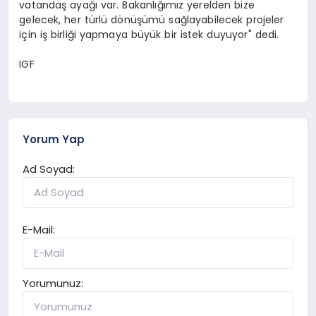
vatandaş ayağı var. Bakanlığımız yerelden bize
gelecek, her türlü dönüşümü sağlayabilecek projeler
için iş birliği yapmaya büyük bir istek duyuyor" dedi.
IGF
Yorum Yap
Ad Soyad:
E-Mail:
Yorumunuz: