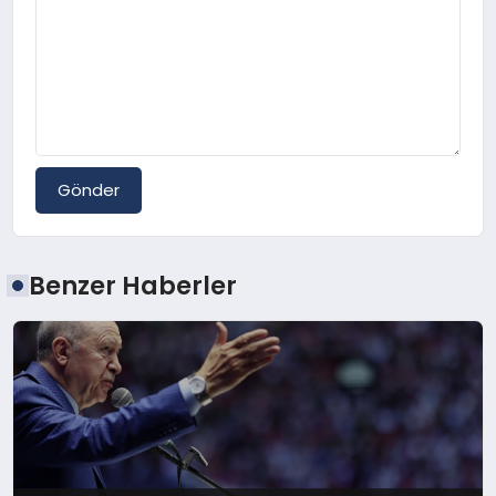
Gönder
Benzer Haberler