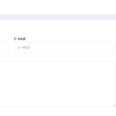
E-Mail: