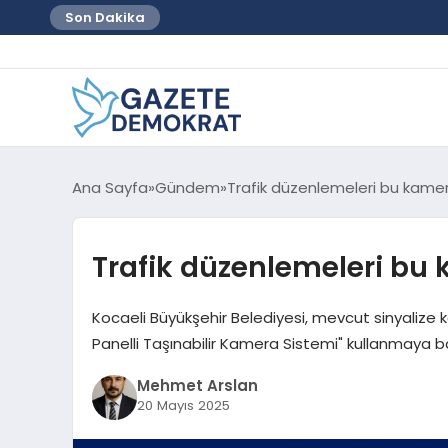
Son Dakika
Ana Sayfa
Gündem
Trafik düzenlemeleri bu kamera
Trafik düzenlemeleri bu 
Kocaeli Büyükşehir Belediyesi, mevcut sinyalize k
Panelli Taşınabilir Kamera Sistemi" kullanmaya b
Mehmet Arslan
20 Mayıs 2025