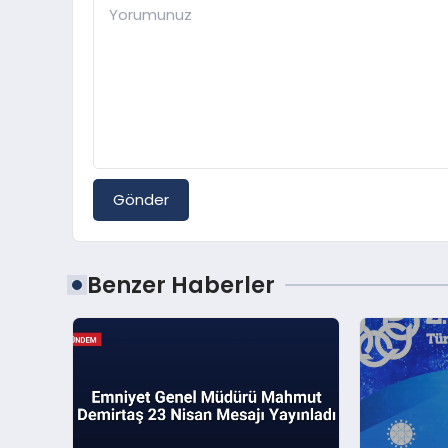
Gönder
Benzer Haberler