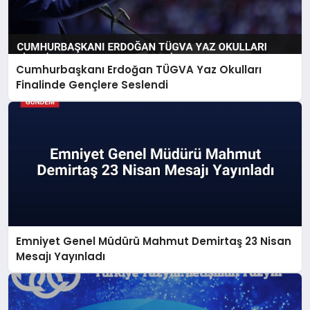
Cumhurbaşkanı Erdoğan TÜGVA Yaz Okulları
Finalinde Gençlere Seslendi
Emniyet Genel Müdürü Mahmut Demirtaş 23 Nisan
Mesajı Yayınladı