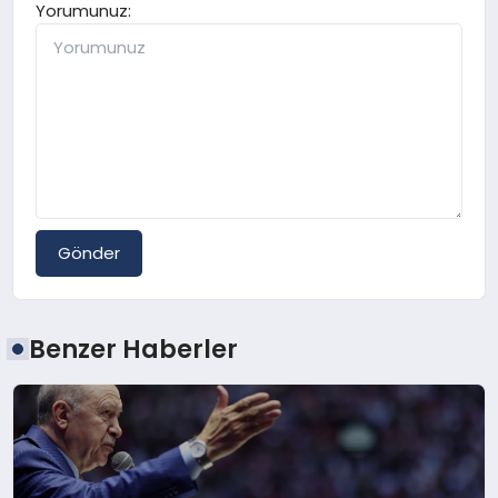
Yorumunuz:
Gönder
Benzer Haberler