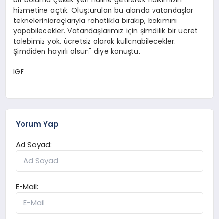
hizmetine açtık. Oluşturulan bu alanda vatandaşlar
tekneleriniaraçlarıyla rahatlıkla bırakıp, bakımını
yapabilecekler. Vatandaşlarımız için şimdilik bir ücret
talebimiz yok, ücretsiz olarak kullanabilecekler.
Şimdiden hayırlı olsun" diye konuştu.
IGF
Yorum Yap
Ad Soyad:
E-Mail: