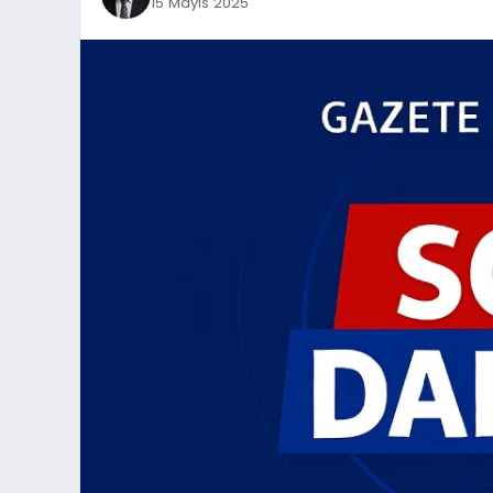
15 Mayıs 2025