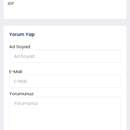
IGF
Yorum Yap
Ad Soyad:
E-Mail:
Yorumunuz: