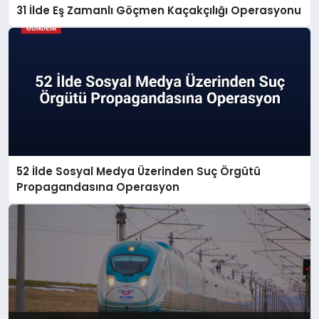
31 İlde Eş Zamanlı Göçmen Kaçakçılığı Operasyonu
52 İlde Sosyal Medya Üzerinden Suç Örgütü
Propagandasına Operasyon