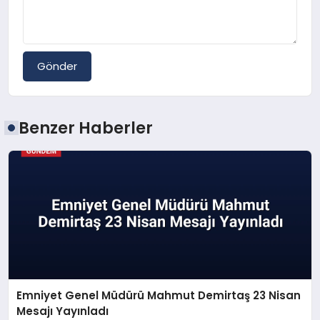
Gönder
Benzer Haberler
Emniyet Genel Müdürü Mahmut Demirtaş 23 Nisan
Mesajı Yayınladı