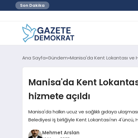
Son Dakika
Ana Sayfa
Gündem
Manisa'da Kent Lokantası ve H
Manisa'da Kent Lokantas
hizmete açıldı
Manisa'da halkın ucuz ve sağlıklı gıdaya ulaşmas
Belediyesi iş birliğiyle Kent Lokantası'nın 4'üncü,
Mehmet Arslan