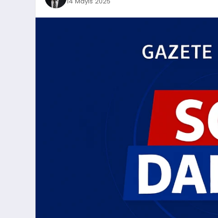
14 Mayıs 2025