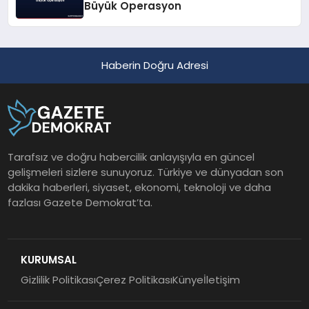
Büyük Operasyon
Haberin Doğru Adresi
Tarafsız ve doğru habercilik anlayışıyla en güncel
gelişmeleri sizlere sunuyoruz. Türkiye ve dünyadan son
dakika haberleri, siyaset, ekonomi, teknoloji ve daha
fazlası Gazete Demokrat’ta.
KURUMSAL
Gizlilik Politikası
Çerez Politikası
Künye
İletişim