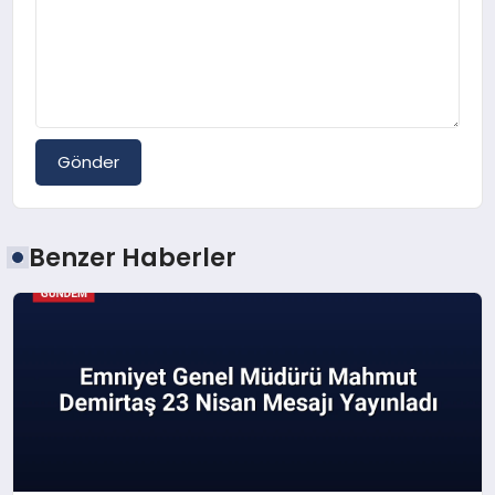
Gönder
Benzer Haberler