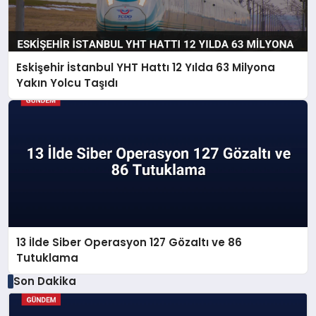
Eskişehir İstanbul YHT Hattı 12 Yılda 63 Milyona
Yakın Yolcu Taşıdı
13 İlde Siber Operasyon 127 Gözaltı ve 86
Tutuklama
Son Dakika